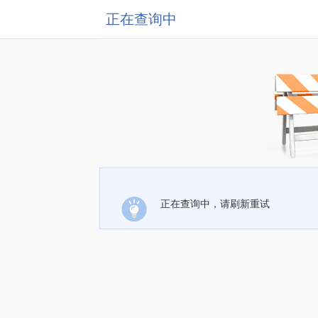
正在查询中
正在查询中，请刷新重试